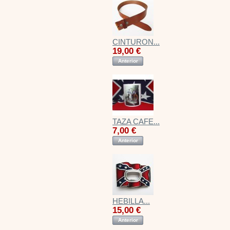
CINTURON...
19,00 €
Anterior
TAZA CAFE...
7,00 €
Anterior
HEBILLA...
15,00 €
Anterior