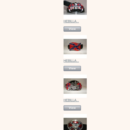
HEBILLA...
View
HEBILLA...
View
HEBILLA...
View