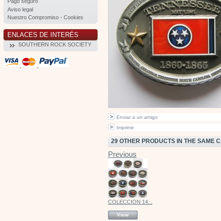
Pago seguro
Aviso legal
Nuestro Compromiso - Cookies
ENLACES DE INTERÉS
SOUTHERN ROCK SOCIETY
Enviar a un amigo
Imprimir
29 OTHER PRODUCTS IN THE SAME 
Previous
COLECCION 14...
View