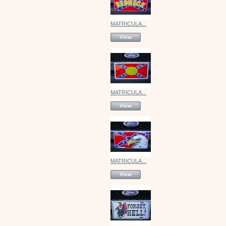
MATRICULA...
View
MATRICULA...
View
MATRICULA...
View