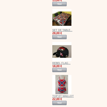
13,00 €
Voir
SET DE TABLE...
28,00 €
Voir
REBEL FLAG...
18,00 €
Voir
TOP ET MAILLOT
22,00 €
Voir